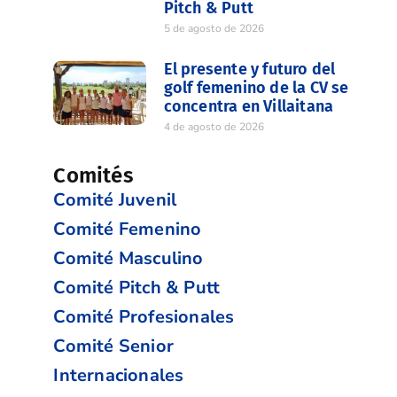
Pitch & Putt
5 de agosto de 2026
El presente y futuro del
golf femenino de la CV se
concentra en Villaitana
4 de agosto de 2026
Comités
Comité Juvenil
Comité Femenino
Comité Masculino
Comité Pitch & Putt
Comité Profesionales
Comité Senior
Internacionales