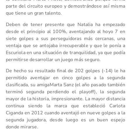
parte del circuito europeo y demostrándose así misma
que tiene un gran talento.
Deben de tener presente que Natalia ha empezado
desde el principio al 100%, aventajando al hoyo 7 en
siete golpes a sus perseguidoras más cercanas, una
ventaja que se antojaba irrecuperable y que le ponía a
Escuriola en una situación de tranquilidad, ya que podía
permitirse desarrollar un juego más seguro.
De hecho su resultado final de 202 golpes (-14) le ha
permitido aventajar en cinco golpes a la segunda
clasificada, su amigaMarta Sanz (el año pasado también
terminó segunda perdiendo el playoff), la segunda
mayor de la historia, impresionante. La mayor distancia
continua siendo la marca que estableció Carlota
Ciganda en 2012 cuando aventajó en nueve golpes a la
segunda jugadora, desde luego es un buen espejo
donde mirarse.