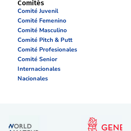
Comités
Comité Juvenil
Comité Femenino
Comité Masculino
Comité Pitch & Putt
Comité Profesionales
Comité Senior
Internacionales
Nacionales