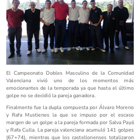
El Campeonato Dobles Masculino de la Comunidad
Valenciana vivió uno de los momentos más
emocionantes de la temporada ya que hasta el último
golpe no se decidió la pareja ganadora.
Finalmente fue la dupla compuesta por Álvaro Moreno
y Rafa Mustienes la que se impuso por el escaso
margen de un golpe a la pareja formada por Salva Payá
y Rafa Culla. La pareja valenciana acumuló 141 golpes
(67+74), mientras que los castellonenses totalizaron