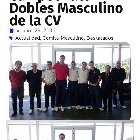
Dobles Masculino
de la CV
octubre 29, 2012
Actualidad
,
Comité Masculino
,
Destacados