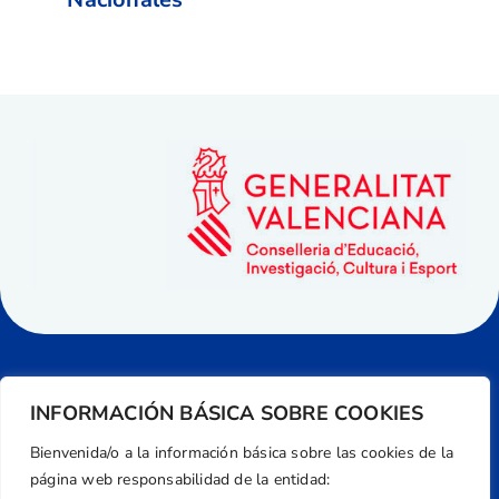
INFORMACIÓN BÁSICA SOBRE COOKIES
Bienvenida/o a la información básica sobre las cookies de la
página web responsabilidad de la entidad: