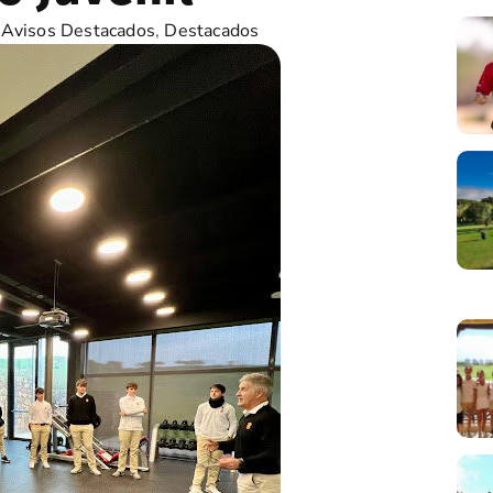
,
Avisos Destacados
,
Destacados