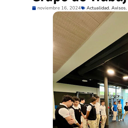
noviembre 16, 2024
Actualidad
,
Avisos