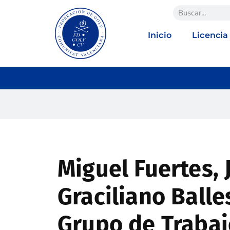
Inicio
Licencia
Miguel Fuertes, 
Graciliano Balle
Grupo de Trabaj