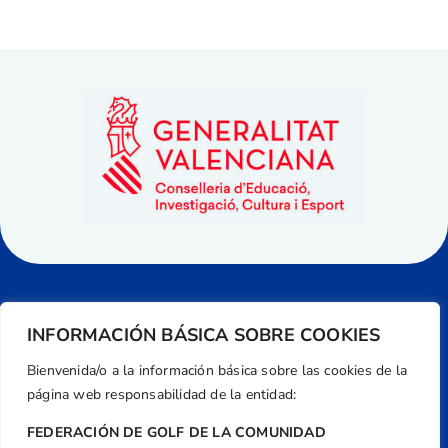
INFORMACIÓN BÁSICA SOBRE COOKIES
Bienvenida/o a la información básica sobre las cookies de la
página web responsabilidad de la entidad:
FEDERACIÓN DE GOLF DE LA COMUNIDAD