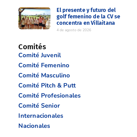
El presente y futuro del
golf femenino de la CV se
concentra en Villaitana
4 de agosto de 2026
Comités
Comité Juvenil
Comité Femenino
Comité Masculino
Comité Pitch & Putt
Comité Profesionales
Comité Senior
Internacionales
Nacionales