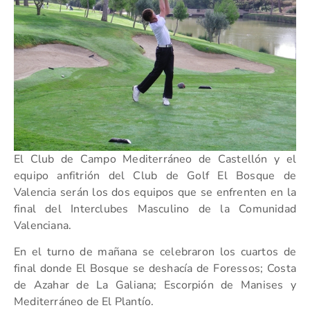
El Club de Campo Mediterráneo de Castellón y el
equipo anfitrión del Club de Golf El Bosque de
Valencia serán los dos equipos que se enfrenten en la
final del Interclubes Masculino de la Comunidad
Valenciana.
En el turno de mañana se celebraron los cuartos de
final donde El Bosque se deshacía de Foressos; Costa
de Azahar de La Galiana; Escorpión de Manises y
Mediterráneo de El Plantío.