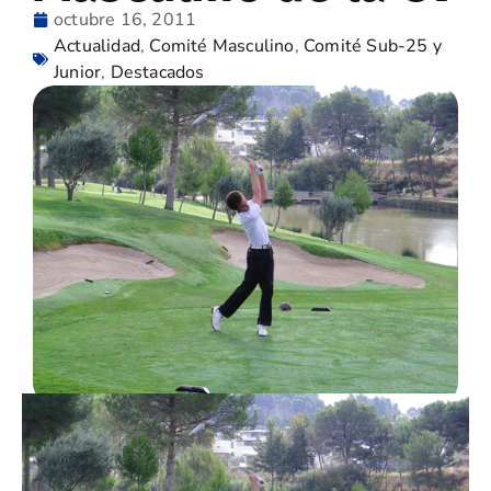
octubre 16, 2011
Actualidad
,
Comité Masculino
,
Comité Sub-25 y
Junior
,
Destacados