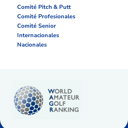
Comité Pitch & Putt
Comité Profesionales
Comité Senior
Internacionales
Nacionales