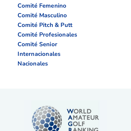
Comité Femenino
Comité Masculino
Comité Pitch & Putt
Comité Profesionales
Comité Senior
Internacionales
Nacionales