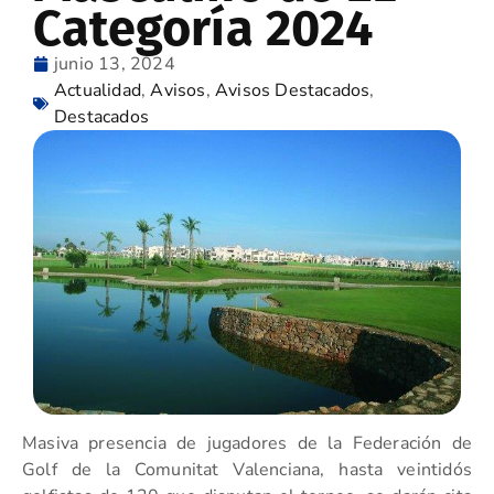
Categoría 2024
junio 13, 2024
Actualidad
,
Avisos
,
Avisos Destacados
,
Destacados
Masiva presencia de jugadores de la Federación de
Golf de la Comunitat Valenciana, hasta veintidós