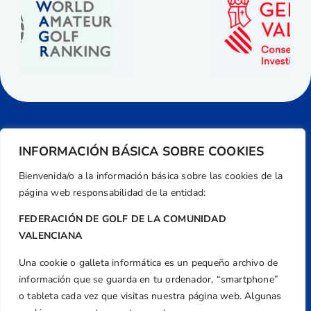
INFORMACIÓN BÁSICA SOBRE COOKIES
Bienvenida/o a la información básica sobre las cookies de la
página web responsabilidad de la entidad:
FEDERACIÓN DE GOLF DE LA COMUNIDAD
VALENCIANA
Una cookie o galleta informática es un pequeño archivo de
Dirección
información que se guarda en tu ordenador, “smartphone”
Centre de L´Esport, Carrer d'Isaac Peral i
o tableta cada vez que visitas nuestra página web. Algunas