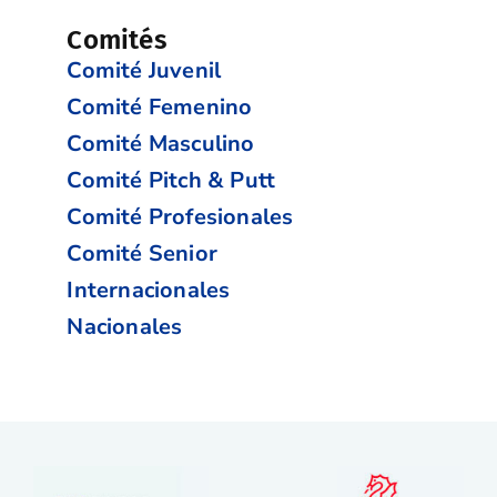
Comités
Comité Juvenil
Comité Femenino
Comité Masculino
Comité Pitch & Putt
Comité Profesionales
Comité Senior
Internacionales
Nacionales