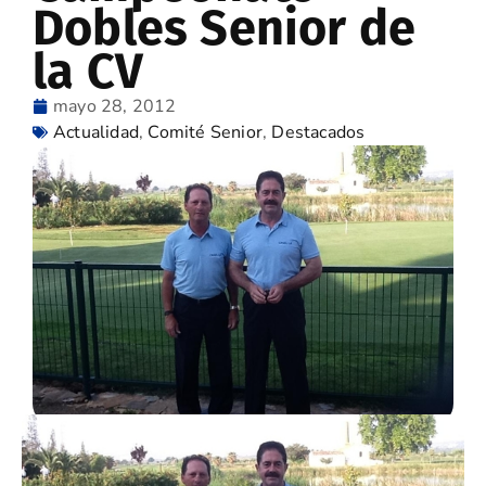
Dobles Senior de
la CV
mayo 28, 2012
Actualidad
,
Comité Senior
,
Destacados