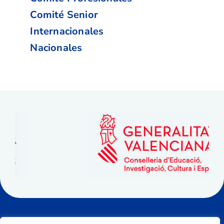
Comité Senior
Internacionales
Nacionales