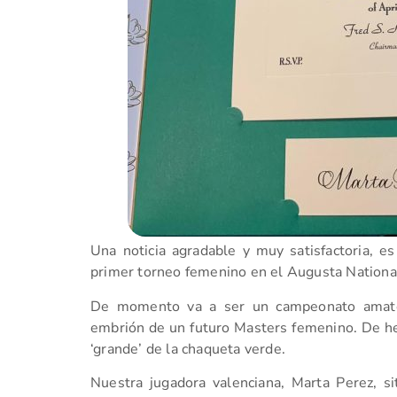
Una noticia agradable y muy satisfactoria, es
primer torneo femenino en el Augusta Nationa
De momento va a ser un campeonato amate
embrión de un futuro Masters femenino. De hec
‘grande’ de la chaqueta verde.
Nuestra jugadora valenciana, Marta Perez, 