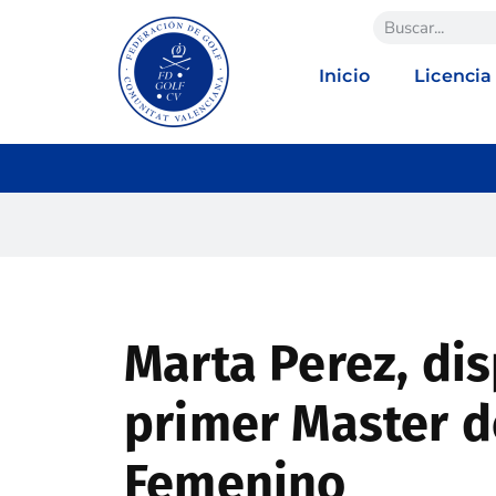
Inicio
Licencia
Marta Perez, dis
primer Master d
Femenino