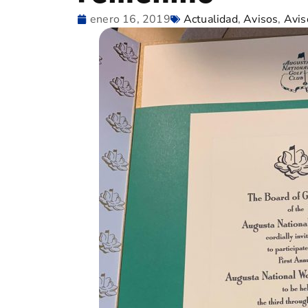
enero 16, 2019
Actualidad
,
Avisos
,
Avis