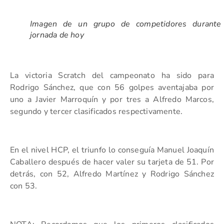
Imagen de un grupo de competidores durante
jornada de hoy
La victoria Scratch del campeonato ha sido para
Rodrigo Sánchez, que con 56 golpes aventajaba por
uno a Javier Marroquín y por tres a Alfredo Marcos,
segundo y tercer clasificados respectivamente.
En el nivel HCP, el triunfo lo conseguía Manuel Joaquín
Caballero después de hacer valer su tarjeta de 51. Por
detrás, con 52, Alfredo Martínez y Rodrigo Sánchez
con 53.