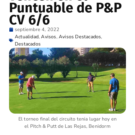
Puntuable de P&P
CV 6/6
septiembre 4, 2022
Actualidad
,
Avisos
,
Avisos Destacados
,
Destacados
El torneo final del circuito tenia lugar hoy en
el Pitch & Putt de Las Rejas, Benidorm