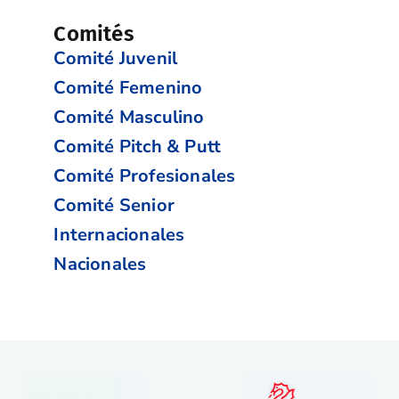
Comités
Comité Juvenil
Comité Femenino
Comité Masculino
Comité Pitch & Putt
Comité Profesionales
Comité Senior
Internacionales
Nacionales