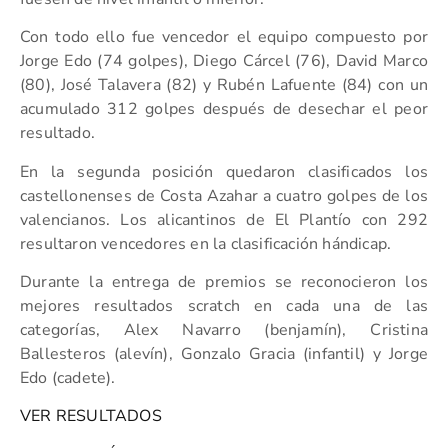
Con todo ello fue vencedor el equipo compuesto por
Jorge Edo (74 golpes), Diego Cárcel (76), David Marco
(80), José Talavera (82) y Rubén Lafuente (84) con un
acumulado 312 golpes después de desechar el peor
resultado.
En la segunda posición quedaron clasificados los
castellonenses de Costa Azahar a cuatro golpes de los
valencianos. Los alicantinos de El Plantío con 292
resultaron vencedores en la clasificación hándicap.
Durante la entrega de premios se reconocieron los
mejores resultados scratch en cada una de las
categorías, Alex Navarro (benjamín), Cristina
Ballesteros (alevín), Gonzalo Gracia (infantil) y Jorge
Edo (cadete).
VER RESULTADOS