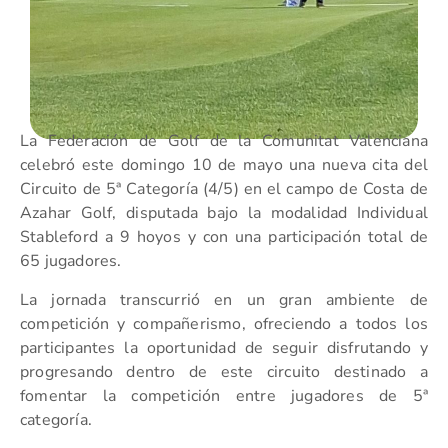
La Federación de Golf de la Comunitat Valenciana
celebró este domingo 10 de mayo una nueva cita del
Circuito de 5ª Categoría (4/5) en el campo de Costa de
Azahar Golf, disputada bajo la modalidad Individual
Stableford a 9 hoyos y con una participación total de
65 jugadores.
La jornada transcurrió en un gran ambiente de
competición y compañerismo, ofreciendo a todos los
participantes la oportunidad de seguir disfrutando y
progresando dentro de este circuito destinado a
fomentar la competición entre jugadores de 5ª
categoría.