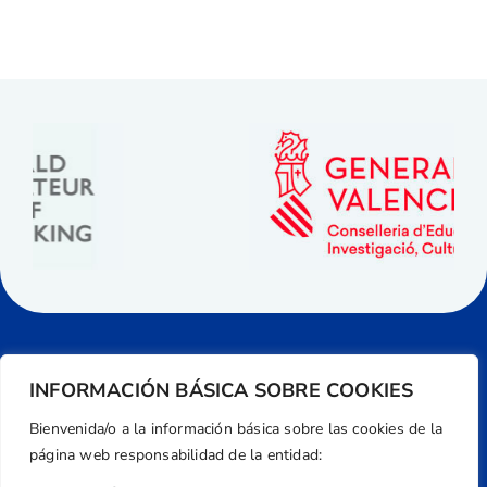
INFORMACIÓN BÁSICA SOBRE COOKIES
Bienvenida/o a la información básica sobre las cookies de la
página web responsabilidad de la entidad: