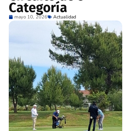
Categoría
mayo 10, 2026
Actualidad