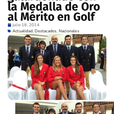
la Medalla de Oro
al Mérito en Golf
julio 18, 2014
Actualidad
,
Destacados
,
Nacionales