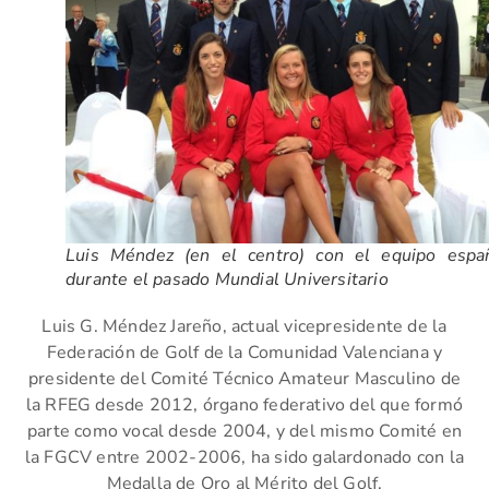
Luis Méndez (en el centro) con el equipo espa
durante el pasado Mundial Universitario
Luis G. Méndez Jareño, actual vicepresidente de la
Federación de Golf de la Comunidad Valenciana y
presidente del Comité Técnico Amateur Masculino de
la RFEG desde 2012, órgano federativo del que formó
parte como vocal desde 2004, y del mismo Comité en
la FGCV entre 2002-2006, ha sido galardonado con la
Medalla de Oro al Mérito del Golf.