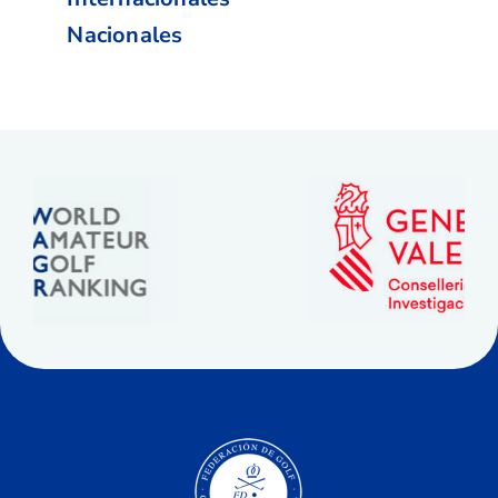
Nacionales