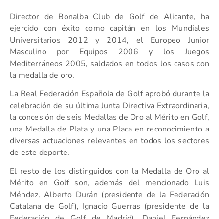
Director de Bonalba Club de Golf de Alicante, ha
ejercido con éxito como capitán en los Mundiales
Universitarios 2012 y 2014, el Europeo Junior
Masculino por Equipos 2006 y los Juegos
Mediterráneos 2005, saldados en todos los casos con
la medalla de oro.
La Real Federación Española de Golf aprobó durante la
celebración de su última Junta Directiva Extraordinaria,
la concesión de seis Medallas de Oro al Mérito en Golf,
una Medalla de Plata y una Placa en reconocimiento a
diversas actuaciones relevantes en todos los sectores
de este deporte.
El resto de los distinguidos con la Medalla de Oro al
Mérito en Golf son, además del mencionado Luis
Méndez, Alberto Durán (presidente de la Federación
Catalana de Golf), Ignacio Guerras (presidente de la
Federación de Golf de Madrid), Daniel Fernández