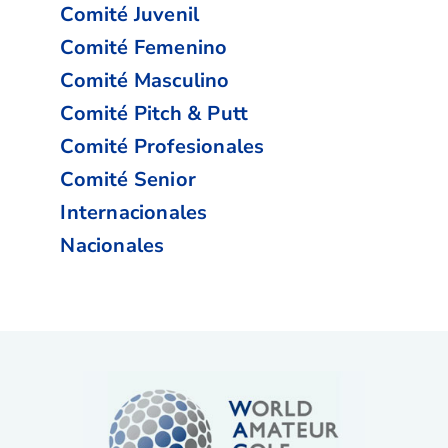
Comité Juvenil
Comité Femenino
Comité Masculino
Comité Pitch & Putt
Comité Profesionales
Comité Senior
Internacionales
Nacionales