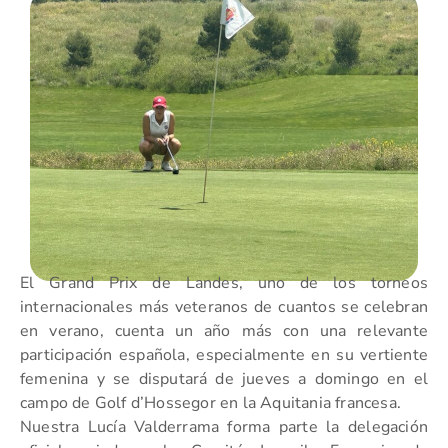
El Grand Prix de Landes, uno de los torneos
internacionales más veteranos de cuantos se celebran
en verano, cuenta un año más con una relevante
participación española, especialmente en su vertiente
femenina y se disputará de jueves a domingo en el
campo de Golf d’Hossegor en la Aquitania francesa.
Nuestra Lucía Valderrama forma parte la delegación