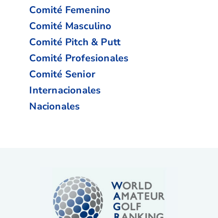
Comité Femenino
Comité Masculino
Comité Pitch & Putt
Comité Profesionales
Comité Senior
Internacionales
Nacionales