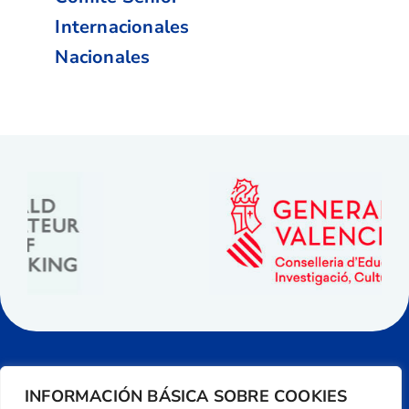
Internacionales
Nacionales
INFORMACIÓN BÁSICA SOBRE COOKIES