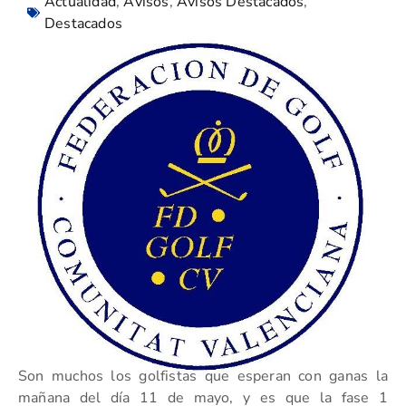
Actualidad
,
Avisos
,
Avisos Destacados
,
Destacados
Son muchos los golfistas que esperan con ganas la
mañana del día 11 de mayo, y es que la fase 1