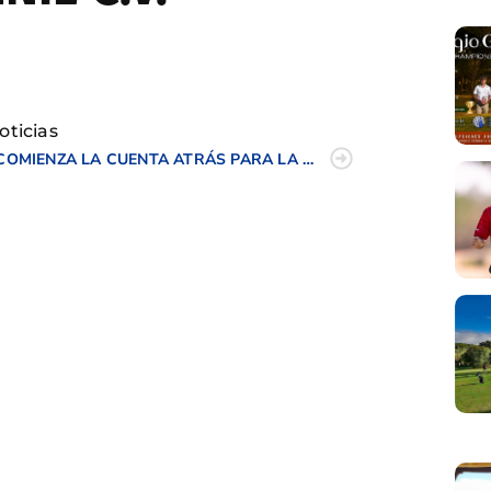
tir
oticias
COMIENZA LA CUENTA ATRÁS PARA LA CELEBRACIÓN DEL CASTELLÓ MASTERS