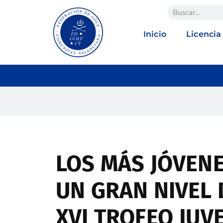
Inicio
Licencia
LOS MÁS JÓVEN
UN GRAN NIVEL 
XVI TROFEO JUVE