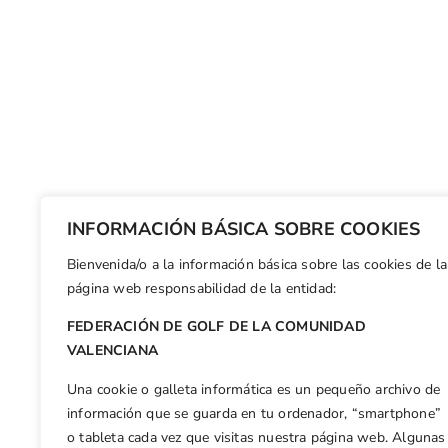
INFORMACIÓN BÁSICA SOBRE COOKIES
Bienvenida/o a la información básica sobre las cookies de la
página web responsabilidad de la entidad:
FEDERACIÓN DE GOLF DE LA COMUNIDAD
VALENCIANA
Una cookie o galleta informática es un pequeño archivo de
información que se guarda en tu ordenador, “smartphone”
o tableta cada vez que visitas nuestra página web. Algunas