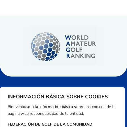
INFORMACIÓN BÁSICA SOBRE COOKIES
Bienvenida/o a la información básica sobre las cookies de la
página web responsabilidad de la entidad:
FEDERACIÓN DE GOLF DE LA COMUNIDAD