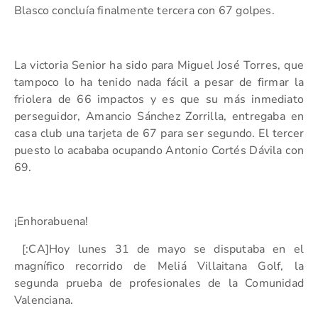
Blasco concluía finalmente tercera con 67 golpes.
La victoria Senior ha sido para Miguel José Torres, que
tampoco lo ha tenido nada fácil a pesar de firmar la
friolera de 66 impactos y es que su más inmediato
perseguidor, Amancio Sánchez Zorrilla, entregaba en
casa club una tarjeta de 67 para ser segundo. El tercer
puesto lo acababa ocupando Antonio Cortés Dávila con
69.
¡Enhorabuena!
[:CA]Hoy lunes 31 de mayo se disputaba en el
magnífico recorrido de Meliá Villaitana Golf, la
segunda prueba de profesionales de la Comunidad
Valenciana.