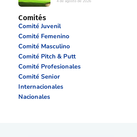
4 de agosto de 2026
Comités
Comité Juvenil
Comité Femenino
Comité Masculino
Comité Pitch & Putt
Comité Profesionales
Comité Senior
Internacionales
Nacionales