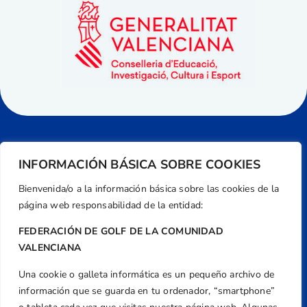
INFORMACIÓN BÁSICA SOBRE COOKIES
Bienvenida/o a la información básica sobre las cookies de la
página web responsabilidad de la entidad:
FEDERACIÓN DE GOLF DE LA COMUNIDAD
VALENCIANA
Una cookie o galleta informática es un pequeño archivo de
Dirección
información que se guarda en tu ordenador, “smartphone”