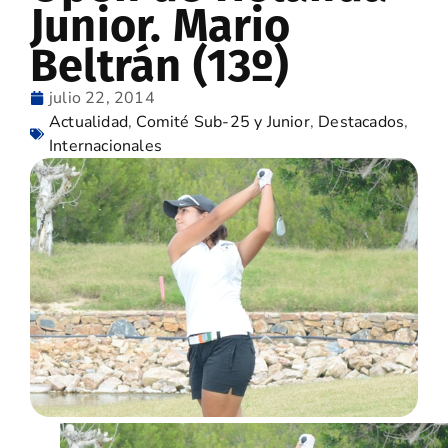
Junior. Mario
Beltrán (13º)
julio 22, 2014
Actualidad
,
Comité Sub-25 y Junior
,
Destacados
,
Internacionales