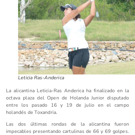
Leticia Ras-Anderica
La alicantina Leticia-Ras Anderica ha finalizado en la
octava plaza del Open de Holanda Junior disputado
entre los pasado 16 y 19 de julio en el campo
holandés de Toxandria.
Las dos últimas rondas de la alicantina fueron
impecables presentando cartulinas de 66 y 69 golpes.