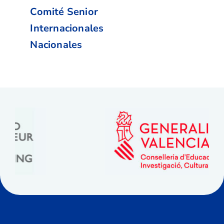
Comité Senior
Internacionales
Nacionales