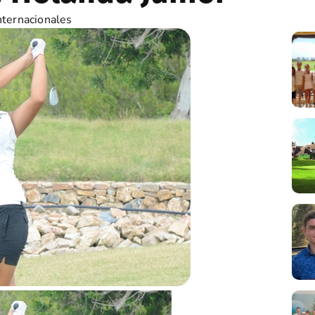
nternacionales