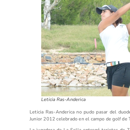
Leticia Ras-Anderica
Leticia Ras-Anderica no pudo pasar del duod
Junior 2012 celebrado en el campo de golf de T