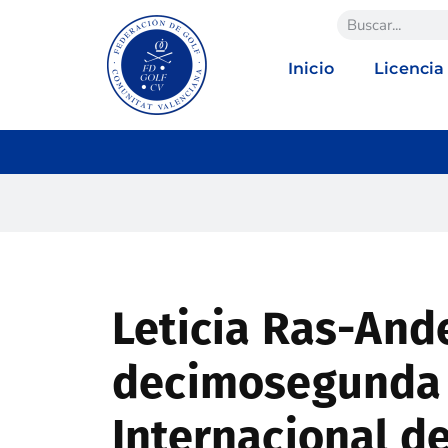
Inicio
Licencia
Leticia Ras-Ande
decimosegunda 
Internacional d