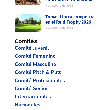
4 de agosto de 2026
Tomas Llorca competirá
en el Reid Trophy 2026
4 de agosto de 2026
Comités
Comité Juvenil
Comité Femenino
Comité Masculino
Comité Pitch & Putt
Comité Profesionales
Comité Senior
Internacionales
Nacionales