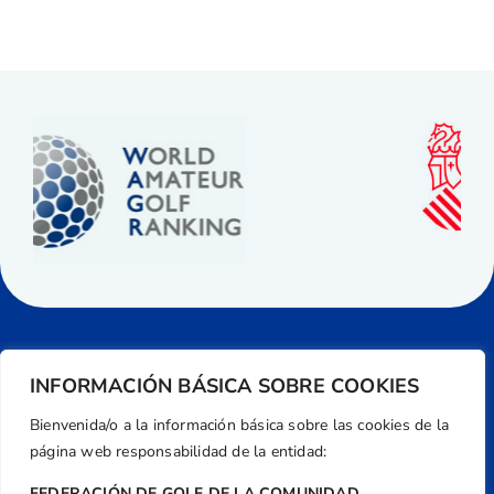
INFORMACIÓN BÁSICA SOBRE COOKIES
Bienvenida/o a la información básica sobre las cookies de la
página web responsabilidad de la entidad:
FEDERACIÓN DE GOLF DE LA COMUNIDAD