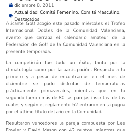
diciembre 8, 2011
Actualidad
,
Comité Femenino
,
Comité Masculino
,
Destacados
Alicante Golf acogió este pasado miércoles el Trofeo
Internacional Dobles de la Comunidad Valenciana,
evento que cerraba el calendario amateur de la
Federación de Golf de la Comunidad Valenciana en la
presente temporada.
La competición fue todo un éxito, tanto por la
climatología como por la participación. Respecto a lo
primero y a pesar de encontrarnos en el mes de
diciembre se pudo disfrutar de temperaturas
prácticamente primaverales, mientras que en lo
segundo fueron más de 80 las parejas inscritas, de las
cuales y según el reglamento 52 entraron en la pugna
por el último título del año en la Comunidad.
Resultaron vencedores la pareja compuesta por Lee
Fowler y David Mason con 42 puntos, mientras que