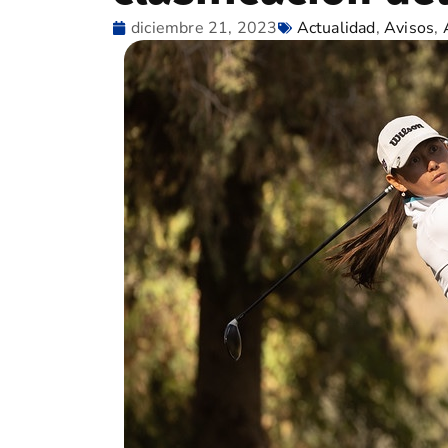
diciembre 21, 2023
Actualidad
,
Avisos
,