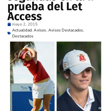
prueba del Let
Access
mayo 2, 2015
Actualidad
,
Avisos
,
Avisos Destacados
,
Destacados