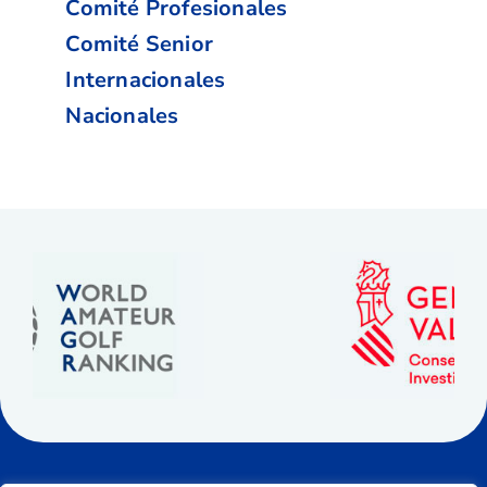
Comité Profesionales
Comité Senior
Internacionales
Nacionales