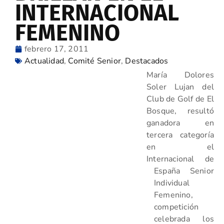
INTERNACIONAL
FEMENINO
febrero 17, 2011
Actualidad
,
Comité Senior
,
Destacados
María Dolores
Soler Lujan del
Club de Golf de El
Bosque, resultó
ganadora en
tercera categoría
en el
Internacional de
España Senior
Individual
Femenino,
competición
celebrada los