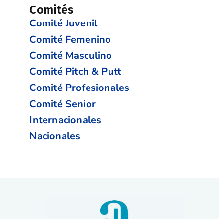
Comités
Comité Juvenil
Comité Femenino
Comité Masculino
Comité Pitch & Putt
Comité Profesionales
Comité Senior
Internacionales
Nacionales