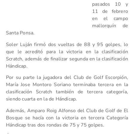
pasados 10 y
11 de febrero
en el campo
mallorquín de
Santa Ponsa.
Soler Luján firmó dos vueltas de 88 y 95 golpes, lo
que le acreditó para la victoria en la clasificación
Scratch, además de finalizar segunda en la clasificación
Hándicap.
Por su parte la jugadora del Club de Golf Escorpión,
María Jose Montoro Soriano terminaba tercera en la
clasificación Scratch también de tercera categoría,
siendo cuarta en la de Hándicap.
Además, Amparo Roig Alfonso del Club de Golf de El
Bosque se hacía con la victoria en tercera Categoría
Hándicap tras dos rondas de 75 y 75 golpes.