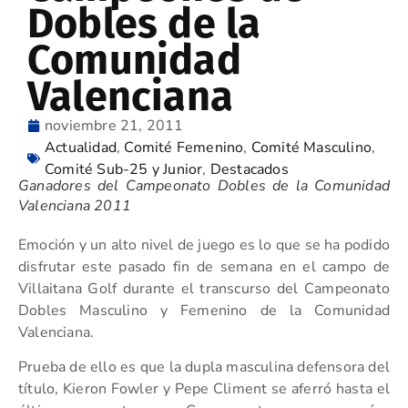
Dobles de la
Comunidad
Valenciana
noviembre 21, 2011
Actualidad
,
Comité Femenino
,
Comité Masculino
,
Comité Sub-25 y Junior
,
Destacados
Ganadores del Campeonato Dobles de la Comunidad
Valenciana 2011
Emoción y un alto nivel de juego es lo que se ha podido
disfrutar este pasado fin de semana en el campo de
Villaitana Golf durante el transcurso del Campeonato
Dobles Masculino y Femenino de la Comunidad
Valenciana.
Prueba de ello es que la dupla masculina defensora del
título, Kieron Fowler y Pepe Climent se aferró hasta el