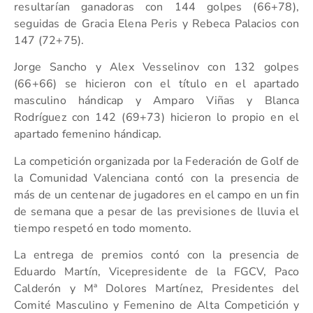
resultarían ganadoras con 144 golpes (66+78),
seguidas de Gracia Elena Peris y Rebeca Palacios con
147 (72+75).
Jorge Sancho y Alex Vesselinov con 132 golpes
(66+66) se hicieron con el título en el apartado
masculino hándicap y Amparo Viñas y Blanca
Rodríguez con 142 (69+73) hicieron lo propio en el
apartado femenino hándicap.
La competición organizada por la Federación de Golf de
la Comunidad Valenciana contó con la presencia de
más de un centenar de jugadores en el campo en un fin
de semana que a pesar de las previsiones de lluvia el
tiempo respetó en todo momento.
La entrega de premios contó con la presencia de
Eduardo Martín, Vicepresidente de la FGCV, Paco
Calderón y Mª Dolores Martínez, Presidentes del
Comité Masculino y Femenino de Alta Competición y