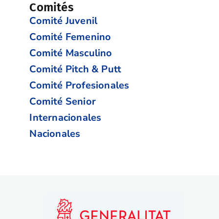
Comités
Comité Juvenil
Comité Femenino
Comité Masculino
Comité Pitch & Putt
Comité Profesionales
Comité Senior
Internacionales
Nacionales