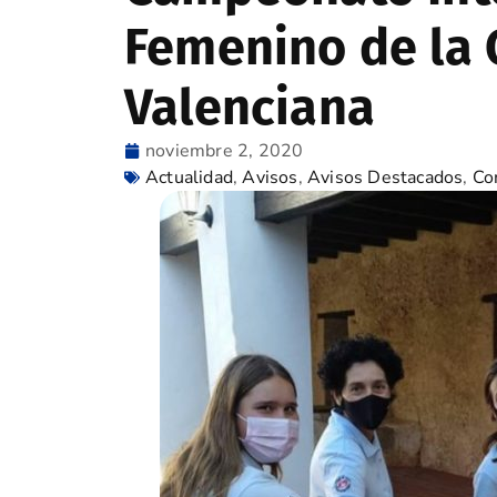
Femenino de la
Valenciana
noviembre 2, 2020
Actualidad
,
Avisos
,
Avisos Destacados
,
Co