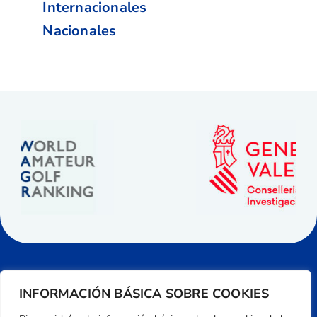
Internacionales
Nacionales
INFORMACIÓN BÁSICA SOBRE COOKIES