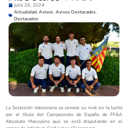
julio 24, 2024
Actualidad
,
Avisos
,
Avisos Destacados
,
Destacados
La Selección Valenciana ya conoce su rival en la lucha
por el título del Campeonato de España de FFAA
Absoluto Masculino que se está disputando en el