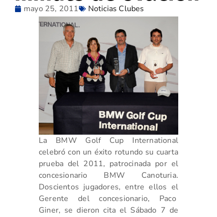
mayo 25, 2011
Noticias Clubes
La BMW Golf Cup International
celebró con un éxito rotundo su cuarta
prueba del 2011, patrocinada por el
concesionario BMW Canoturia.
Doscientos jugadores, entre ellos el
Gerente del concesionario, Paco
Giner, se dieron cita el Sábado 7 de