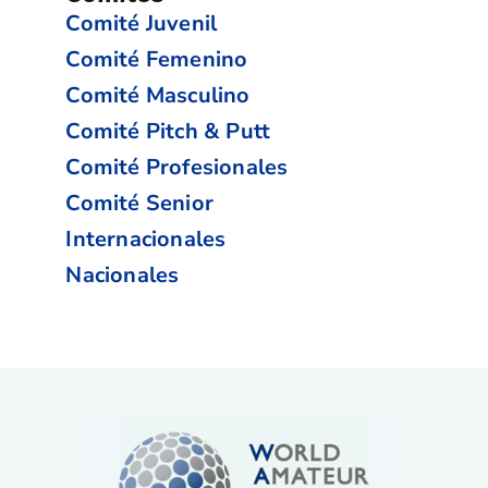
Comité Juvenil
Comité Femenino
Comité Masculino
Comité Pitch & Putt
Comité Profesionales
Comité Senior
Internacionales
Nacionales