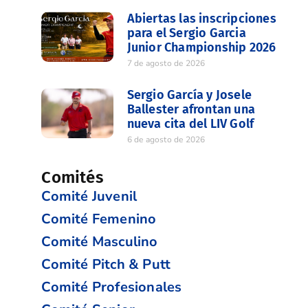
Abiertas las inscripciones
para el Sergio Garcia
Junior Championship 2026
7 de agosto de 2026
Sergio García y Josele
Ballester afrontan una
nueva cita del LIV Golf
6 de agosto de 2026
Comités
Comité Juvenil
Comité Femenino
Comité Masculino
Comité Pitch & Putt
Comité Profesionales