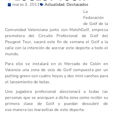
marzo 3, 2011
Actualidad
,
Destacados
La
Federación
de Golf de la
Comunidad Valenciana junto con MatchGolf, empresa
promotora del Circuito Profesional de Golf del
Peugeot Tour, sacará este fin de semana el Golf a la
calle con la intención de acercar este deporte a todo el
mundo.
Para ello se instalará en el Mercado de Colón en
Valencia una zona de ocio de Golf compuesta por un
putting green con cuatro hoyos y dos mini canchas para
el lanzamiento de bolas.
Una jugadora profesional aleccionará a todas las
personas que se acerquen a dicha zona como recibir su
primera clase de Golf y puedan descubrir de
esa manera las maravillas de este deporte.