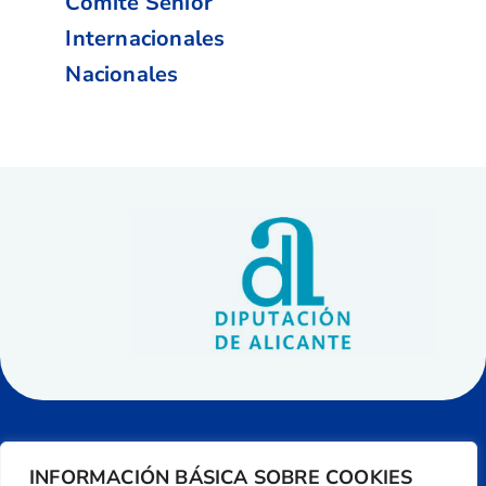
Comité Senior
Internacionales
Nacionales
INFORMACIÓN BÁSICA SOBRE COOKIES