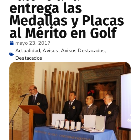
entrega las
Medallas y Placas
al Mérito en Golf
mayo 23, 2017
Actualidad
,
Avisos
,
Avisos Destacados
,
Destacados