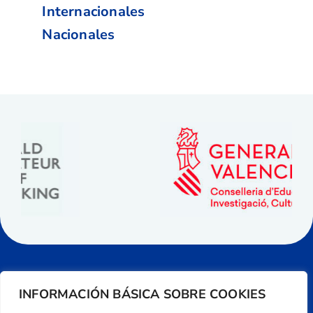
Internacionales
Nacionales
INFORMACIÓN BÁSICA SOBRE COOKIES