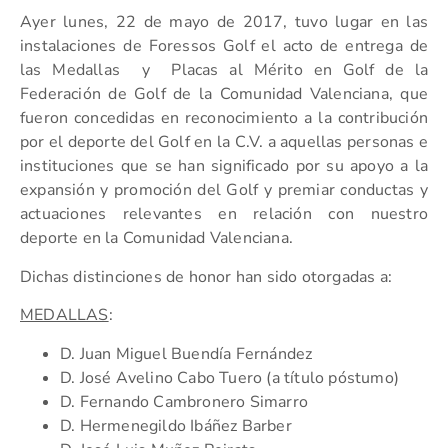
Ayer lunes, 22 de mayo de 2017, tuvo lugar en las
instalaciones de Foressos Golf el acto de entrega de
las Medallas y Placas al Mérito en Golf de la
Federación de Golf de la Comunidad Valenciana, que
fueron concedidas en reconocimiento a la contribución
por el deporte del Golf en la C.V. a aquellas personas e
instituciones que se han significado por su apoyo a la
expansión y promoción del Golf y premiar conductas y
actuaciones relevantes en relación con nuestro
deporte en la Comunidad Valenciana.
Dichas distinciones de honor han sido otorgadas a:
MEDALLAS
:
D. Juan Miguel Buendía Fernández
D. José Avelino Cabo Tuero (a título póstumo)
D. Fernando Cambronero Simarro
D. Hermenegildo Ibáñez Barber