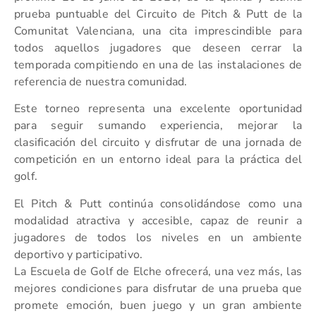
prueba puntuable del Circuito de Pitch & Putt de la
Comunitat Valenciana, una cita imprescindible para
todos aquellos jugadores que deseen cerrar la
temporada compitiendo en una de las instalaciones de
referencia de nuestra comunidad.
Este torneo representa una excelente oportunidad
para seguir sumando experiencia, mejorar la
clasificación del circuito y disfrutar de una jornada de
competición en un entorno ideal para la práctica del
golf.
El Pitch & Putt continúa consolidándose como una
modalidad atractiva y accesible, capaz de reunir a
jugadores de todos los niveles en un ambiente
deportivo y participativo.
La Escuela de Golf de Elche ofrecerá, una vez más, las
mejores condiciones para disfrutar de una prueba que
promete emoción, buen juego y un gran ambiente