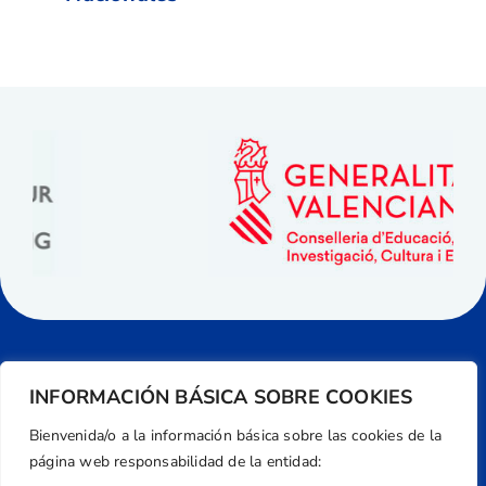
INFORMACIÓN BÁSICA SOBRE COOKIES
Bienvenida/o a la información básica sobre las cookies de la
página web responsabilidad de la entidad: