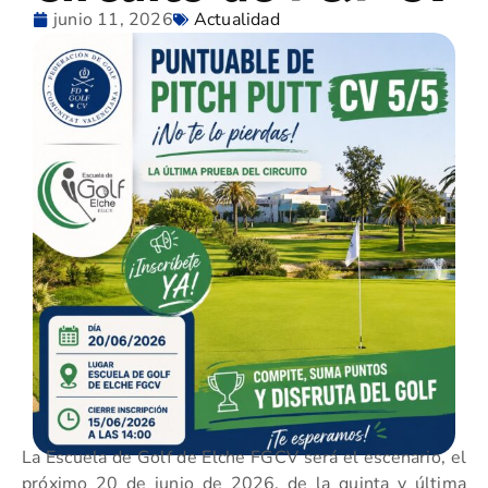
junio 11, 2026
Actualidad
La Escuela de Golf de Elche FGCV será el escenario, el
próximo 20 de junio de 2026, de la quinta y última