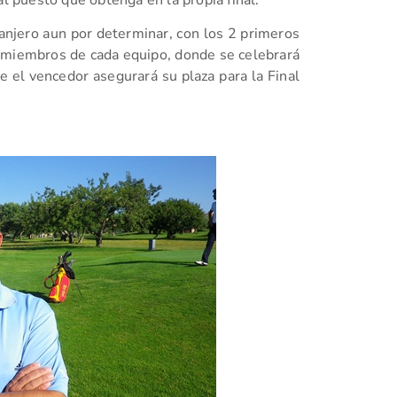
ranjero aun por determinar, con los 2 primeros
 6 miembros de cada equipo, donde se celebrará
 el vencedor asegurará su plaza para la Final