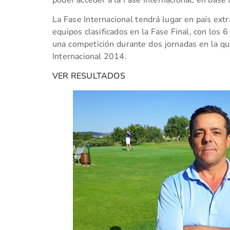
La Fase Internacional tendrá lugar en país ext
equipos clasificados en la Fase Final, con los
una competición durante dos jornadas en la que
Internacional 2014.
VER RESULTADOS