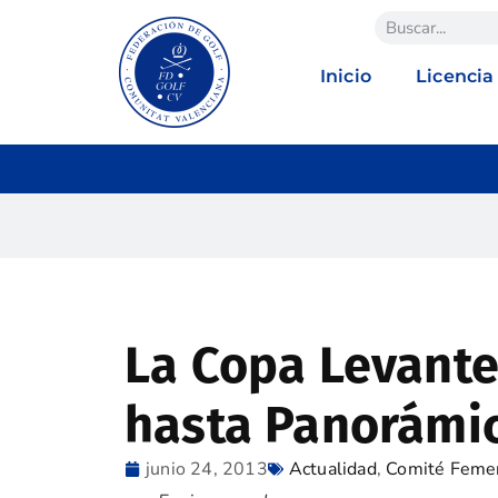
Inicio
Licencia
La Copa Levante
hasta Panorámic
junio 24, 2013
Actualidad
,
Comité Feme