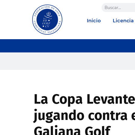
Inicio
Licencia
La Copa Levant
jugando contra e
Galiana Golf