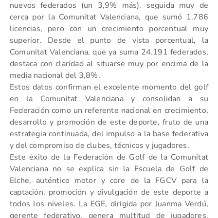
nuevos federados (un 3,9% más), seguida muy de
cerca por la Comunitat Valenciana, que sumó 1.786
licencias, pero con un crecimiento porcentual muy
superior. Desde el punto de vista porcentual, la
Comunitat Valenciana, que ya suma 24.191 federados,
destaca con claridad al situarse muy por encima de la
media nacional del 3,8%.
Estos datos confirman el excelente momento del golf
en la Comunitat Valenciana y consolidan a su
Federación como un referente nacional en crecimiento,
desarrollo y promoción de este deporte, fruto de una
estrategia continuada, del impulso a la base federativa
y del compromiso de clubes, técnicos y jugadores.
Este éxito de la Federación de Golf de la Comunitat
Valenciana no se explica sin la Escuela de Golf de
Elche, auténtico motor y core de la FGCV para la
captación, promoción y divulgación de este deporte a
todos los niveles. La EGE, dirigida por Juanma Verdú,
gerente federativo, genera multitud de jugadores,