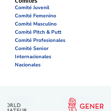
Comités
Comité Juvenil
Comité Femenino
Comité Masculino
Comité Pitch & Putt
Comité Profesionales
Comité Senior
Internacionales
Nacionales