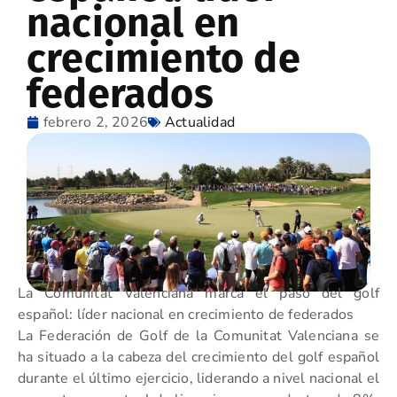
nacional en
crecimiento de
federados
febrero 2, 2026
Actualidad
La Comunitat Valenciana marca el paso del golf
español: líder nacional en crecimiento de federados
La Federación de Golf de la Comunitat Valenciana se
ha situado a la cabeza del crecimiento del golf español
durante el último ejercicio, liderando a nivel nacional el