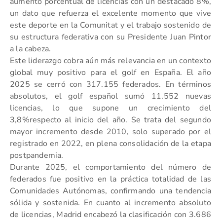
aumento porcentual de licencias con un destacado 8%,
un dato que refuerza el excelente momento que vive
este deporte en la Comunitat y el trabajo sostenido de
su estructura federativa con su Presidente Juan Pintor
a la cabeza.
Este liderazgo cobra aún más relevancia en un contexto
global muy positivo para el golf en España. El año
2025 se cerró con 317.155 federados. En términos
absolutos, el golf español sumó 11.552 nuevas
licencias, lo que supone un crecimiento del
3,8%respecto al inicio del año. Se trata del segundo
mayor incremento desde 2010, solo superado por el
registrado en 2022, en plena consolidación de la etapa
postpandemia.
Durante 2025, el comportamiento del número de
federados fue positivo en la práctica totalidad de las
Comunidades Autónomas, confirmando una tendencia
sólida y sostenida. En cuanto al incremento absoluto
de licencias, Madrid encabezó la clasificación con 3.686