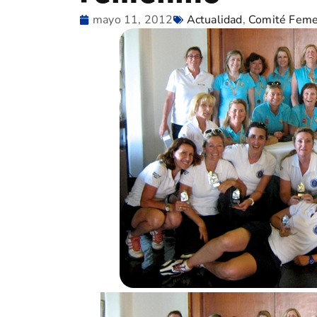
mayo 11, 2012
Actualidad
,
Comité Feme