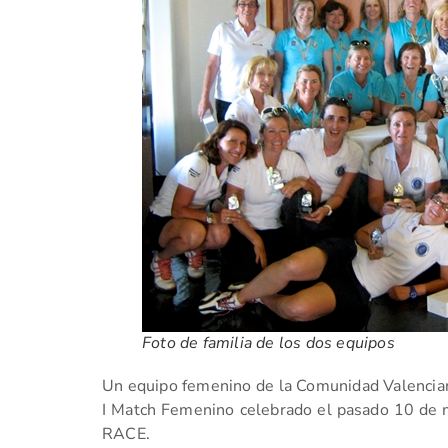
Foto de familia de los dos equipos
Un equipo femenino de la Comunidad Valencian
I Match Femenino celebrado el pasado 10 de 
RACE.