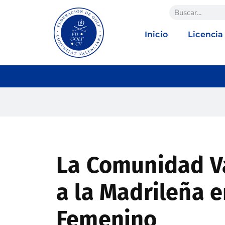
Inicio
Licencia
La Comunidad V
a la Madrileña e
Femenino