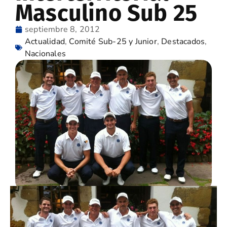
Masculino Sub 25
septiembre 8, 2012
Actualidad
,
Comité Sub-25 y Junior
,
Destacados
,
Nacionales