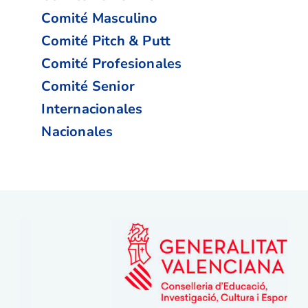
Comité Masculino
Comité Pitch & Putt
Comité Profesionales
Comité Senior
Internacionales
Nacionales