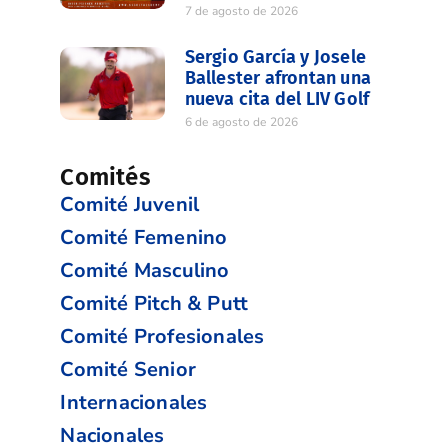
7 de agosto de 2026
Sergio García y Josele
Ballester afrontan una
nueva cita del LIV Golf
6 de agosto de 2026
Comités
Comité Juvenil
Comité Femenino
Comité Masculino
Comité Pitch & Putt
Comité Profesionales
Comité Senior
Internacionales
Nacionales