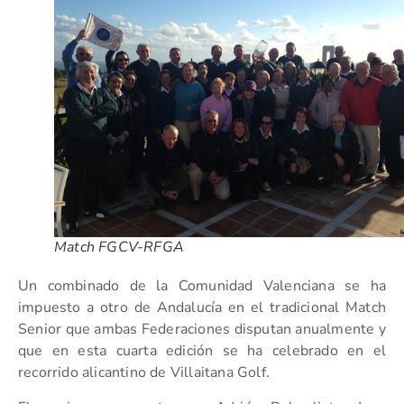
Match FGCV-RFGA
Un combinado de la Comunidad Valenciana se ha
impuesto a otro de Andalucía en el tradicional Match
Senior que ambas Federaciones disputan anualmente y
que en esta cuarta edición se ha celebrado en el
recorrido alicantino de Villaitana Golf.