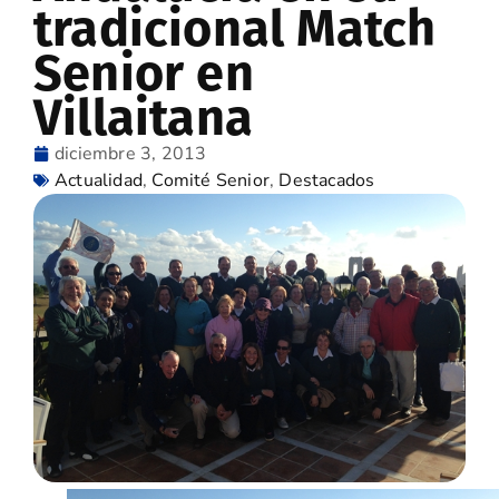
tradicional Match
Senior en
Villaitana
diciembre 3, 2013
Actualidad
,
Comité Senior
,
Destacados