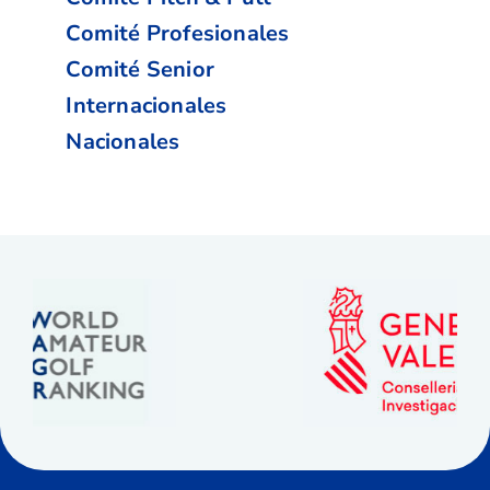
Comité Profesionales
Comité Senior
Internacionales
Nacionales