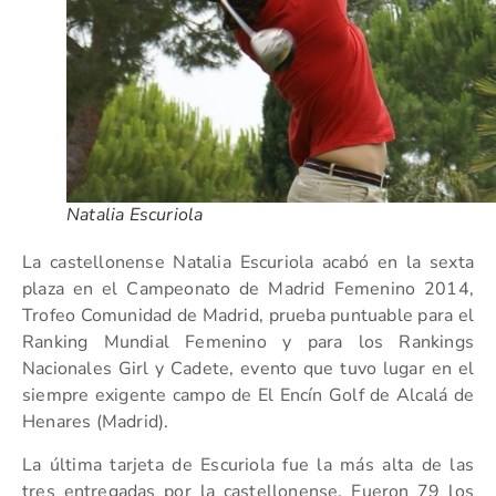
Natalia Escuriola
La castellonense Natalia Escuriola acabó en la sexta
plaza en el Campeonato de Madrid Femenino 2014,
Trofeo Comunidad de Madrid, prueba puntuable para el
Ranking Mundial Femenino y para los Rankings
Nacionales Girl y Cadete, evento que tuvo lugar en el
siempre exigente campo de El Encín Golf de Alcalá de
Henares (Madrid).
La última tarjeta de Escuriola fue la más alta de las
tres entregadas por la castellonense. Fueron 79 los