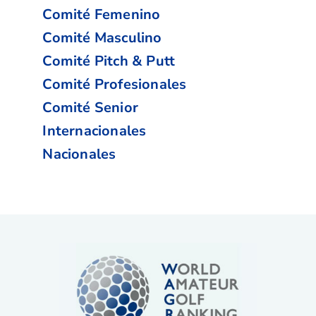
Comité Femenino
Comité Masculino
Comité Pitch & Putt
Comité Profesionales
Comité Senior
Internacionales
Nacionales