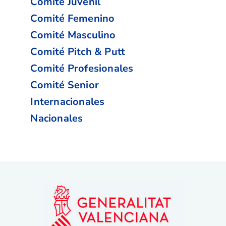
Comité Juvenil
Comité Femenino
Comité Masculino
Comité Pitch & Putt
Comité Profesionales
Comité Senior
Internacionales
Nacionales