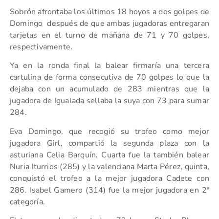
Sobrón afrontaba los últimos 18 hoyos a dos golpes de
Domingo después de que ambas jugadoras entregaran
tarjetas en el turno de mañana de 71 y 70 golpes,
respectivamente.
Ya en la ronda final la balear firmaría una tercera
cartulina de forma consecutiva de 70 golpes lo que la
dejaba con un acumulado de 283 mientras que la
jugadora de Igualada sellaba la suya con 73 para sumar
284.
Eva Domingo, que recogió su trofeo como mejor
jugadora Girl, compartió la segunda plaza con la
asturiana Celia Barquín. Cuarta fue la también balear
Nuria Iturrios (285) y la valenciana Marta Pérez, quinta,
conquistó el trofeo a la mejor jugadora Cadete con
286. Isabel Gamero (314) fue la mejor jugadora en 2ª
categoría.