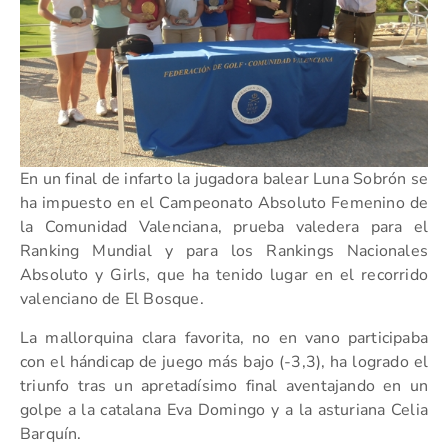
En un final de infarto la jugadora balear Luna Sobrón se
ha impuesto en el Campeonato Absoluto Femenino de
la Comunidad Valenciana, prueba valedera para el
Ranking Mundial y para los Rankings Nacionales
Absoluto y Girls, que ha tenido lugar en el recorrido
valenciano de El Bosque.
La mallorquina clara favorita, no en vano participaba
con el hándicap de juego más bajo (-3,3), ha logrado el
triunfo tras un apretadísimo final aventajando en un
golpe a la catalana Eva Domingo y a la asturiana Celia
Barquín.