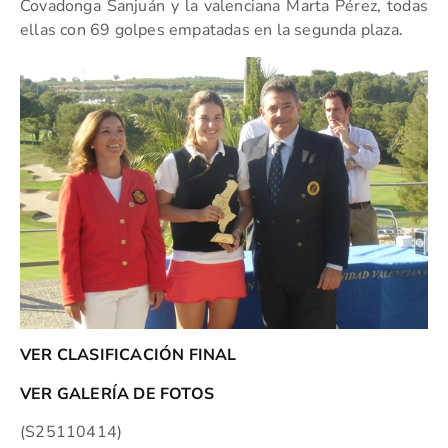
Covadonga Sanjuán y la valenciana Marta Pérez, todas
ellas con 69 golpes empatadas en la segunda plaza.
VER CLASIFICACIÓN FINAL
VER GALERÍA DE FOTOS
(S25110414)