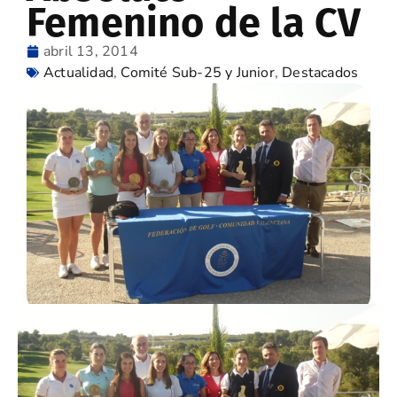
Femenino de la CV
abril 13, 2014
Actualidad
,
Comité Sub-25 y Junior
,
Destacados