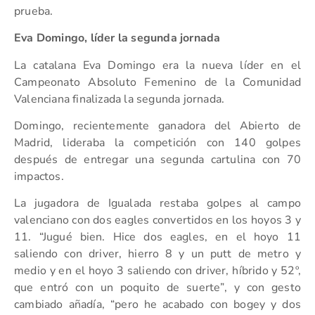
prueba.
Eva Domingo, líder la segunda jornada
La catalana Eva Domingo era la nueva líder en el
Campeonato Absoluto Femenino de la Comunidad
Valenciana finalizada la segunda jornada.
Domingo, recientemente ganadora del Abierto de
Madrid, lideraba la competición con 140 golpes
después de entregar una segunda cartulina con 70
impactos.
La jugadora de Igualada restaba golpes al campo
valenciano con dos eagles convertidos en los hoyos 3 y
11. “Jugué bien. Hice dos eagles, en el hoyo 11
saliendo con driver, hierro 8 y un putt de metro y
medio y en el hoyo 3 saliendo con driver, híbrido y 52º,
que entró con un poquito de suerte”, y con gesto
cambiado añadía, “pero he acabado con bogey y dos