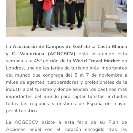
La
Asociación de Campos de Golf de la Costa Blanca
y C. Valenciana (ACGCBCV)
está asistiendo esta
semana a la 45ª edición de la
World Travel Market
en
Londres, una de las ferias de turismo más importantes
del mundo que congrega del 5 al 7 de noviembre a
miles de agentes, turoperadores y profesionales de la
industria del turismo y donde acuden los destinos más
importantes del mundo para captar turistas, incluidas
todas las regiones y destinos de España de mayor
perfil turístico.
La ACGCBCV asiste a esta feria de su Plan de
Acciones anual con el corazón encogido tras las