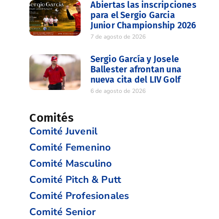
Abiertas las inscripciones
para el Sergio Garcia
Junior Championship 2026
7 de agosto de 2026
Sergio García y Josele
Ballester afrontan una
nueva cita del LIV Golf
6 de agosto de 2026
Comités
Comité Juvenil
Comité Femenino
Comité Masculino
Comité Pitch & Putt
Comité Profesionales
Comité Senior