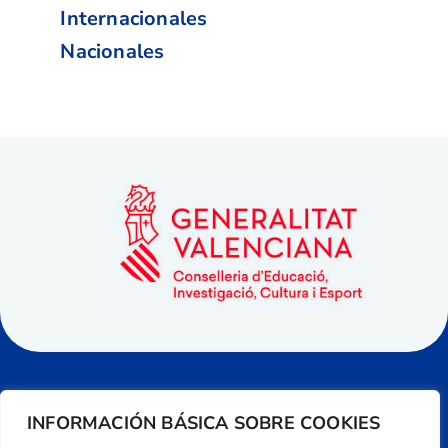
Internacionales
Nacionales
INFORMACIÓN BÁSICA SOBRE COOKIES