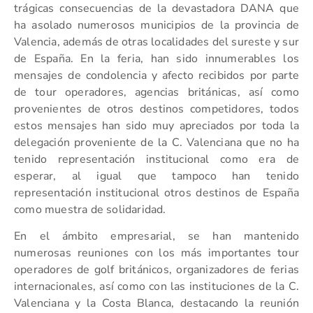
trágicas consecuencias de la devastadora DANA que
ha asolado numerosos municipios de la provincia de
Valencia, además de otras localidades del sureste y sur
de España. En la feria, han sido innumerables los
mensajes de condolencia y afecto recibidos por parte
de tour operadores, agencias británicas, así como
provenientes de otros destinos competidores, todos
estos mensajes han sido muy apreciados por toda la
delegación proveniente de la C. Valenciana que no ha
tenido representación institucional como era de
esperar, al igual que tampoco han tenido
representación institucional otros destinos de España
como muestra de solidaridad.
En el ámbito empresarial, se han mantenido
numerosas reuniones con los más importantes tour
operadores de golf británicos, organizadores de ferias
internacionales, así como con las instituciones de la C.
Valenciana y la Costa Blanca, destacando la reunión