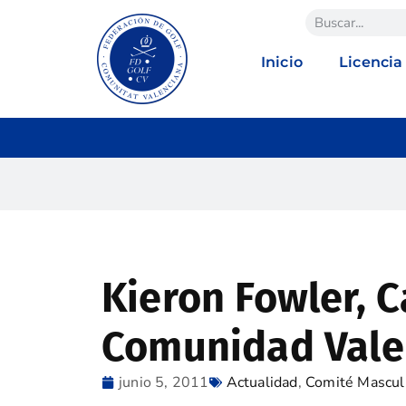
Inicio
Licencia
Kieron Fowler, 
Comunidad Vale
junio 5, 2011
Actualidad
,
Comité Mascul