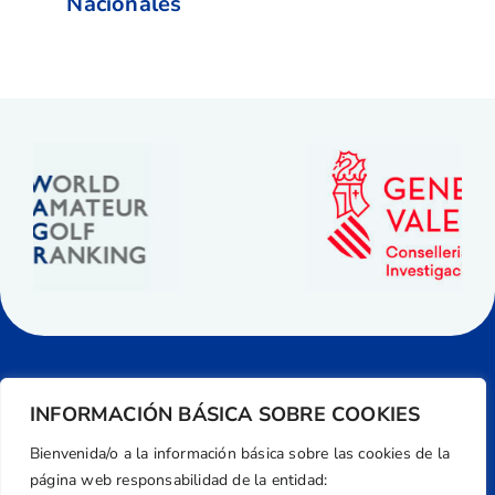
Nacionales
INFORMACIÓN BÁSICA SOBRE COOKIES
Bienvenida/o a la información básica sobre las cookies de la
página web responsabilidad de la entidad: