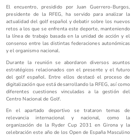
El encuentro, presidido por Juan Guerrero-Burgos,
presidente de la RFEG, ha servido para analizar la
actualidad del golf español y debatir sobre los nuevos
retos a los que se enfrenta este deporte, manteniendo
la línea de trabajo basada en la unidad de acción y el
consenso entre las distintas federaciones autonómicas
y el organismo nacional.
Durante la reunión se abordaron diversos asuntos
estratégicos relacionados con el presente y el futuro
del golf español. Entre ellos destacó el proceso de
digitalización que está desarrollando la RFEG, así como
diferentes cuestiones vinculadas a la gestión del
Centro Nacional de Golf.
En el apartado deportivo se trataron temas de
relevancia internacional y nacional, como la
organización de la Ryder Cup 2031 en Girona y la
celebración este año de los Open de España Masculino