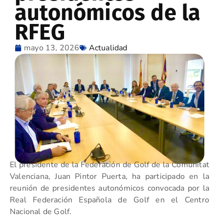
autonómicos de la
RFEG
mayo 13, 2026
Actualidad
El presidente de la Federación de Golf de la Comunitat
Valenciana, Juan Pintor Puerta, ha participado en la
reunión de presidentes autonómicos convocada por la
Real Federación Española de Golf en el Centro
Nacional de Golf.