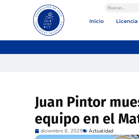
Inicio
Licencia
Juan Pintor mue
equipo en el Ma
diciembre 6, 2025
Actualidad