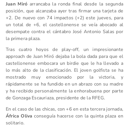
Juan Miró
arrancaba la ronda final desde la segunda
posición, que alcanzaba ayer tras firmar una tarjeta de
+2. De nuevo con 74 impactos (+2) este jueves, para
un total de +6, el castellonense se veía abocado al
desempate contra el cántabro José Antonio Salas por
la primera plaza.
Tras cuatro hoyos de play-off, un impresionante
approach de Juan Miró dejaba la bola dada para que el
castellonense embocara un birdie que le ha llevado a
lo más alto de la clasificación. El joven golfista se ha
mostrado muy emocionado por la victoria, y
rápidamente se ha fundido en un abrazo con su madre
y ha recibido personalmente la enhorabuena por parte
de Gonzaga Escauriaza, presidente de la RFEG.
En el caso de las chicas, con +6 en esta tercera jornada,
África Oliva
conseguía hacerse con la quinta plaza en
solitario.