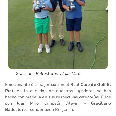
Graciliano Ballesteros y Juan Miró.
Emocionante última jornada en el
Real Club de Golf El
Prat
, en la que dos de nuestros jugadores se han
hecho con medalla en sus respectivas categorías. Ellos
son
Juan Miró
, campeón Alevín, y
Graciliano
Ballesteros
, subcampeón Benjamín.