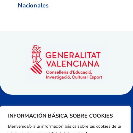
Nacionales
INFORMACIÓN BÁSICA SOBRE COOKIES
Bienvenida/o a la información básica sobre las cookies de la