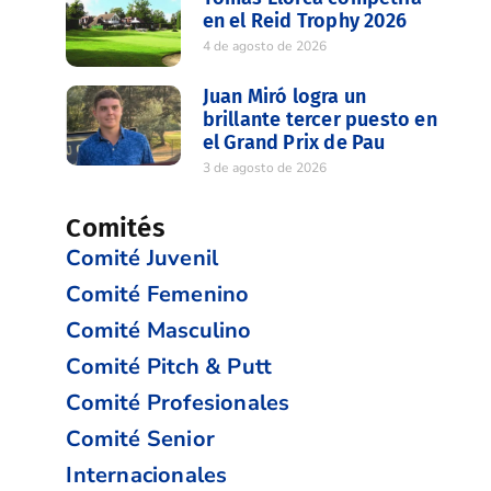
en el Reid Trophy 2026
4 de agosto de 2026
Juan Miró logra un
brillante tercer puesto en
el Grand Prix de Pau
3 de agosto de 2026
Comités
Comité Juvenil
Comité Femenino
Comité Masculino
Comité Pitch & Putt
Comité Profesionales
Comité Senior
Internacionales