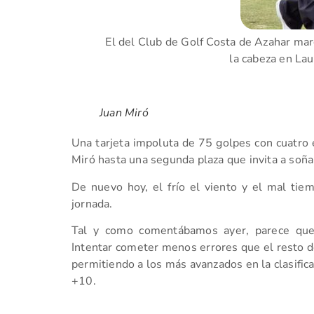
El del Club de Golf Costa de Azahar ma
la cabeza en Lau
Juan Miró
Una tarjeta impoluta de 75 golpes con cuatro e
Miró hasta una segunda plaza que invita a soña
De nuevo hoy, el frío el viento y el mal tie
jornada.
Tal y como comentábamos ayer, parece que
Intentar cometer menos errores que el resto de
permitiendo a los más avanzados en la clasifica
+10.