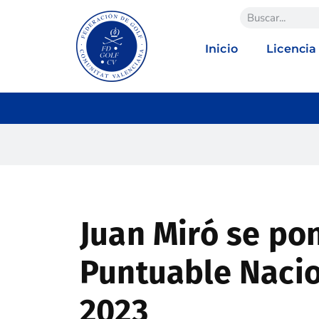
Inicio
Licencia
Juan Miró se pon
Puntuable Nacio
2023