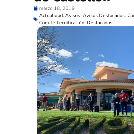
marzo 18, 2019
Actualidad
,
Avisos
,
Avisos Destacados
,
Co
Comité Tecnificación
,
Destacados