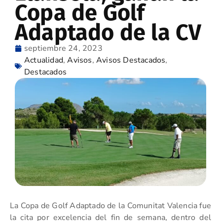
Copa de Golf
Adaptado de la CV
septiembre 24, 2023
Actualidad
,
Avisos
,
Avisos Destacados
,
Destacados
La Copa de Golf Adaptado de la Comunitat Valencia fue
la cita por excelencia del fin de semana, dentro del