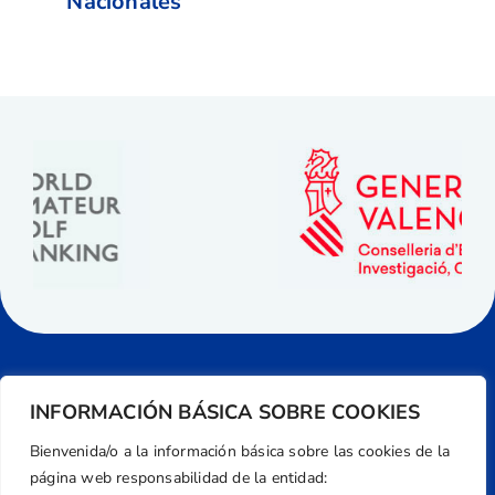
Nacionales
INFORMACIÓN BÁSICA SOBRE COOKIES
Bienvenida/o a la información básica sobre las cookies de la
página web responsabilidad de la entidad: